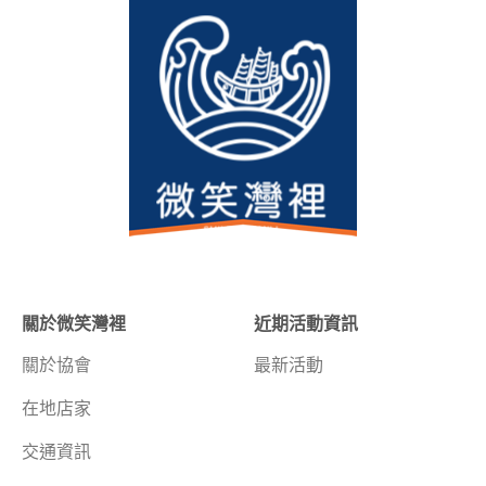
關於微笑灣裡
近期活動資訊
關於協會
最新活動
在地店家
交通資訊