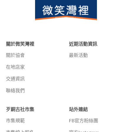
關於微笑灣裡
近期活動資訊
關於協會
最新活動
在地店家
交通資訊
聯絡我們
歹銅古社市集
站外連結
市集規範
FB官方粉絲團