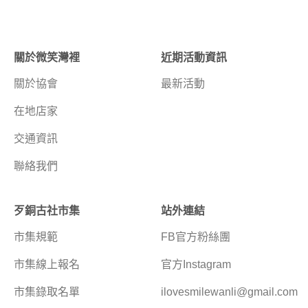
關於微笑灣裡
近期活動資訊
關於協會
最新活動
在地店家
交通資訊
聯絡我們
歹銅古社市集
站外連結
市集規範
FB官方粉絲團
市集線上報名
官方Instagram
市集錄取名單
ilovesmilewanli@gmail.com