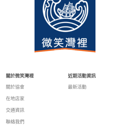
關於微笑灣裡
近期活動資訊
關於協會
最新活動
在地店家
交通資訊
聯絡我們